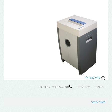
לחץ להגדלה
הדפסה
שלח לחבר
חזרו אליי בקשר למוצר זה
תאור מוצר