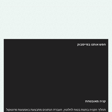
חפש אותנו בפייסבוק
קניה מאובטחת
תהליך הקניה בחנות בטוח לחלוטין, העברת הנתונים מתבצעת באמצעות פרוטוקול