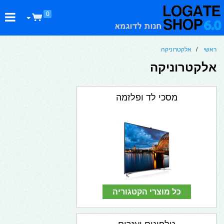
0
ראשי
/
אלקטרוניקה
אלקטרוניקה
מסכי לד ופלזמה
כל מוצרי הקטגוריה