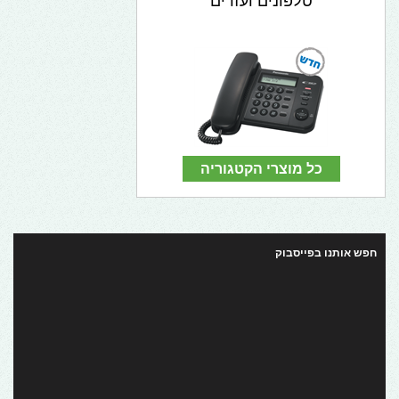
טלפונים ועזרים
כל מוצרי הקטגוריה
חפש אותנו בפייסבוק